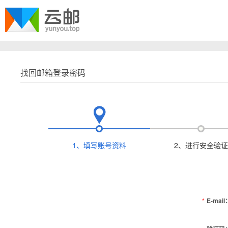
找回邮箱登录密码
1、填写账号资料
2、进行安全验证
*
E-mail